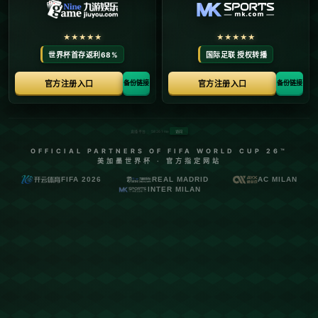
NBA战报：哈登爆砍40分梦回巅峰，字母36+13，快船
127-117雄鹿.
{$eyou.field.add_time|MyDate='Y-m-d',###}
浏览次数：{eyou:arcclick /}次
返回列表
在刚刚结束的一场NBA焦点之战中，洛杉矶快船以127-117击败密尔
沃基雄鹿。这场比赛不仅是一场团队表现的巅峰对决，也是球星个
人实力的集中展示。**詹姆斯·哈登**爆砍40分，让人联想起他巅峰
时的表现，而扬尼斯·阿德托昆博虽然不甘示弱贡献了36分和13个篮
板，但仍未能带领球队走向胜利。本文将深入剖析这场比赛，为您
带来全方位的解析。