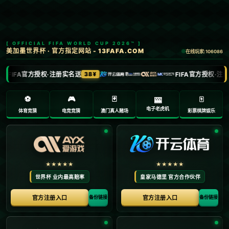
新闻中心
企业新闻
行业资讯