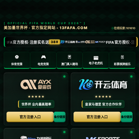
新闻中心
企业新闻
行业资讯