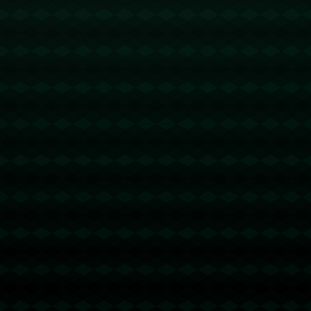
**案例分析：类似交易中的体检争议**