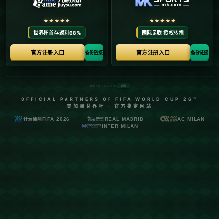
马威体检没过交易被取消！Shams：黄蜂联系NBA提出异
议！.
{$eyou.field.add_time|MyDate='Y-m-d',###}
浏览次数：{eyou:arcclick /}次
返回列表
**马威体检没过交易被取消！Shams：黄蜂联系NBA提出异议！**这
是一个引人注目的标题，涉及体育界的复杂交易和团队运作。近
期，美国职业篮球联赛（NBA）中有一宗有趣的交易新闻震动了各
方。主题围绕着黄蜂队一名球员马威（假名）的体检未过，导致一
项重要交易被取消。这篇文章将深入探讨这次事件背后的各种因
素，并尝试分析其可能影响。
前言：在NBA这片竞争激烈的舞台上，交易是球队调整阵容的重要
手段。然而，一些看似落实的交易却可能在最后一关出现问题，例
如球员的体检未通过。**这次马威的事件引发了广泛关注，不仅因为
交易的取消，还因为黄蜂队主动联系NBA，提出了异议。这到底是
怎么回事呢？**
**交易中的不确定性因素**
在NBA的交易过程中，各种因素都会影响交易的最终结果，包括球
员的合同、薪资空间以及**健康状况**。相对于其他项目，体检可以
说是交易的最后一道关卡。如果一名球员在体检中表现不佳，有可
能会影响他能否顺利完成交易。