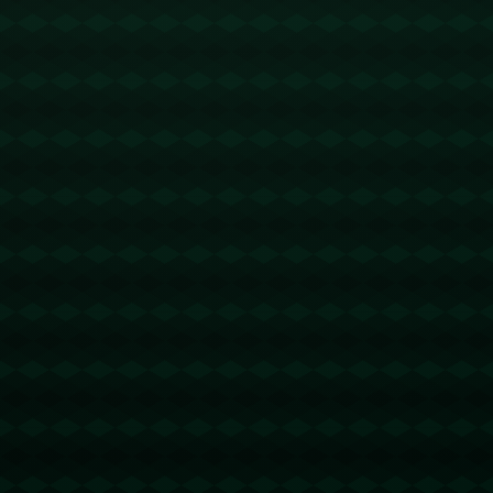
題，再到如今的肌肉撕裂，他的身體狀況似乎一直是外界關注的焦
點。曼聯的醫療團隊與體能教練需要為他制定一套更加科學的康復
計劃，幫助他在下賽季重新回到最佳狀態。
此外，他也需要面臨來自隊內外的激烈競爭。以卡塞米羅
（Casemiro）為代表的多位關鍵引援讓曼聯本賽季明顯提升了硬度
與穩定性，而球隊似乎也在積極尋找年輕且健康的新星來代替那些
長期受傷的球員，馬夏爾必須拿出更加穩定且卓越的表現來確保自
己的未來地位。