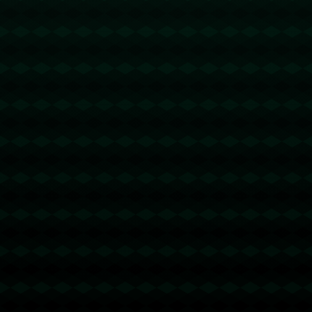
**關鍵字：馬夏爾、曼聯、足總杯決賽、馬夏爾肌肉撕裂、滕哈赫、
曼聯VS曼城**