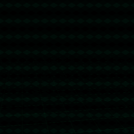
【原创】今日竞彩足球推荐：周日002意甲-佛罗伦萨VS都灵.
意甲：五轮不败 罗马队3-1热那亚队.