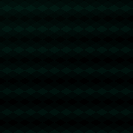
衡「保障個體權益」和「維護公平競爭」的需求？答案或許
與體育運行中，**對公平公開的原則進行更高層次的思
育管理機構，也應在法律參與的環節中尋求更精細的處理方
向邁進。身為運動員，埃爾莫索的聲音無疑有助於推動這