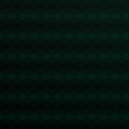
### *
據消息
拔過程
真正保
此聲明
間成為
---
### 
法律的
響公平
首先，
其他球
另外，
包含隱
---
### 
埃爾莫索
例援助
再比如