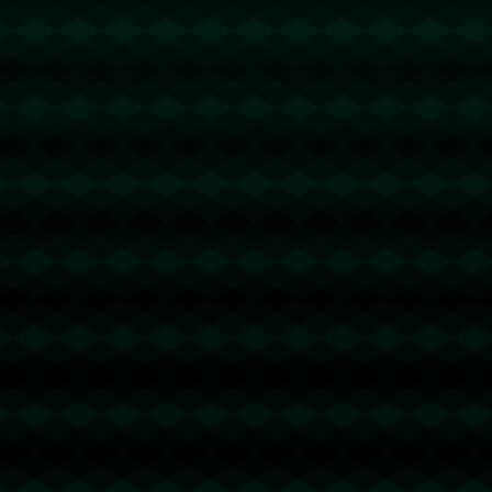
僅存在於足球項目中，還覆蓋了網球、田徑等多個運動項目。
例都反射出一個核心問題：在**法律與體育管理規則的邊界**上，如何平
透明的法律設計與執行。
*聲音與解決之道**
索的聲明並非僅僅情緒化表達，而是對體制現狀的一種警示。他希望在法律
**。而現實中，像國際足協（FIFA）和歐洲足聯（UEFA）這樣的體
避免潛在的不公。
相信，在未來的競技體育領域中，法律與競爭規則的矛盾會向著和解的方
。