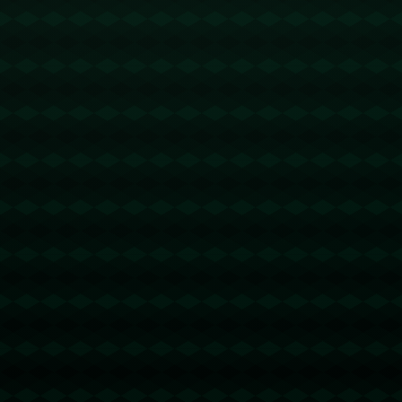
但我们将吸取教训，快速调整心态，重新出发”。
### 青岛之行的苦涩：旅途疲惫与心理压迫
作为客场赛事，武汉三镇此行的挑战不仅在场内，也体现在场外。**
漫长的旅途耗费了球员大量的精力，队员状态调整不理想，进一步
加剧了心理上的压力。**长距离跋涉带来的身体疲惫和陌生的比赛环
境无疑为他们的表现蒙上了一层阴影。