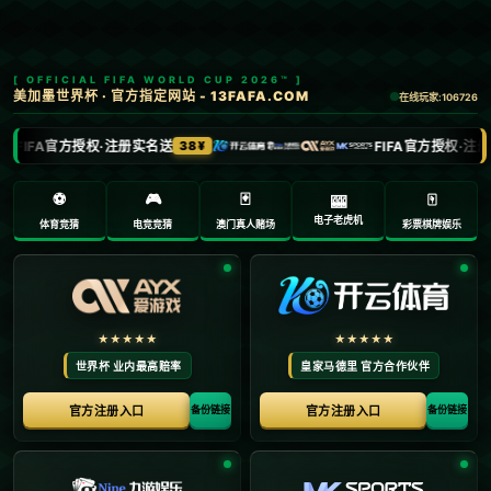
新闻中心
企业新闻
行业资讯