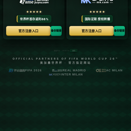
WTT新加坡大满贯倒计时3天WTT新加坡大满贯2025.
{$eyou.field.add_time|MyDate='Y-m-d',###}
浏览次数：{eyou:arcclick /}次
返回列表
**WTT新加坡大满贯倒计时3天，2025赛事盛大开幕**
每一年，全球乒乓球迷都怀着无比期待的心情迎接WTT新加坡大满
贯的到来。**这项赛事不仅是一场竞技盛宴，更是体育精神的生动演
绎**。2025年的WTT新加坡大满贯，又将一次次挑战与革新推向新
的高潮。在倒计时仅剩三天的此刻，球迷们的热情愈发高涨。那
么，今年的赛事将为我们带来哪些令人期待的亮点呢？
**新加坡大满贯**自创办以来，以其高规格、高水平、高关注度迅速
赢得国际乒坛的瞩目。作为WTT赛事体系中的重要一环，新加坡大
满贯吸引了全球顶级乒乓球名将齐聚一堂，共同争夺这一赛事的桂
冠。今年，开幕后将会有来自各国的乒乓球精英激烈角逐，势必给
观众带来无与伦比的观赛体验。
首先，2025年的**WTT新加坡大满贯**将继续秉持创新与突破的理
念，致力于提升运动员和观众的参赛、观赛体验。通过先进的比赛
场馆设施和智能化的比赛科技支持，这一届赛事将在比赛环境和比
赛技术上再攀新高。同时，这次赛事的组织者还特别强调**可持续发
展**，努力在赛事过程中减少碳足迹，推行绿色乒乓球运动理念。
**选手方面**，2025年新加坡大满贯将迎来世界排名前列的乒乓球选
手。如在过去几年中崭露头角的中国选手张怡宁（虚拟例子），在