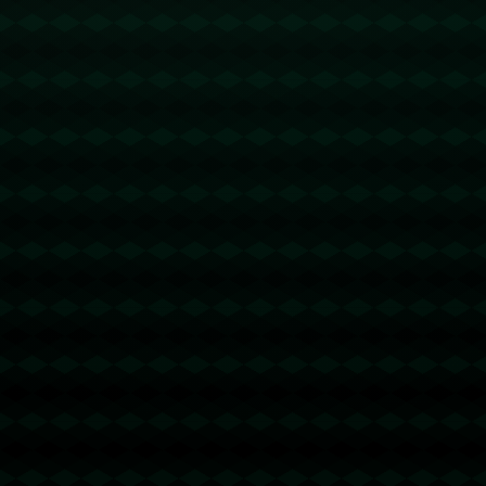
台上的实时更新和全景直播让世界各地的观众都能第一时间享受到
赛场的精彩瞬间。
**WTT新加坡大满贯的影响力**不仅体现在竞技层面，也对新加坡以
及全球乒乓球产业的发展产生深远影响。它推动着这座城市在国际
体育舞台上的地位，也促进了乒乓球在更广泛人群中的普及与传
播。不少青少年因受到顶级赛事的启发，加入到乒乓球这项运动
中，成为未来的运动员，也让乒乓精神得以传承与发展。
综上所述，无论是从赛事的规模、选手的实力，还是观众的参与度
以及对社会的影响，**2025年的WTT新加坡大满贯**都将是一场注
定精彩纷呈的赛事。在倒计时三天之际，让我们共同期待这场巅峰
对决带来的视觉与精神的双重震撼。