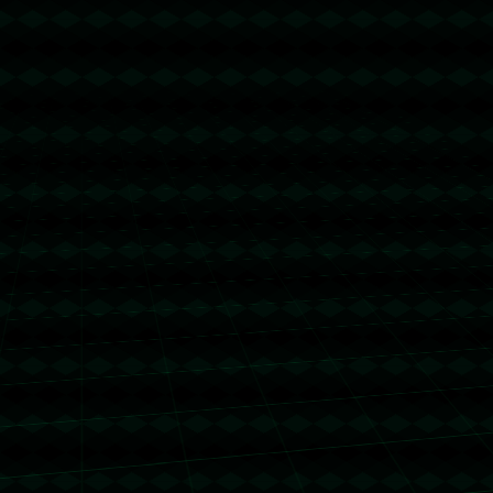
### **他们为何能入围？**
1. **持续表现稳定**：无论是贝林厄姆还是莱万，他们在9月的比赛
中保持了卓越的竞技状态，并在对阵重要对手时做出决定性贡献。
2. **球队领袖作用**：两人不仅仅是在数据层面闪耀，更是在球队整
体战术中充当了指挥塔的角色。
3. **联赛整体关注**：作为国际巨星，他们的表现吸引了大量关注
度，这对提升西甲的全球影响力也起到了积极的推动作用。
---
在竞争激烈的西甲赛场，9月份的最佳球员之争无疑是一场“神仙打
架”。**无论最终奖项归属谁，贝林厄姆和莱万多夫斯基的卓越表现
都为球迷奉献了一场场难忘的视觉盛宴**。
国安战成都赛前将为于大宝办退役仪式，入场仪式前增设灯光秀.
欧洲杯太太团C位争夺战：南美风情——博格巴女友玛莉娅.
Copyright 2024
海星体育直播在线观看-高清免费赛事直播平台-海
星体育直播
All Rights by
海星体育