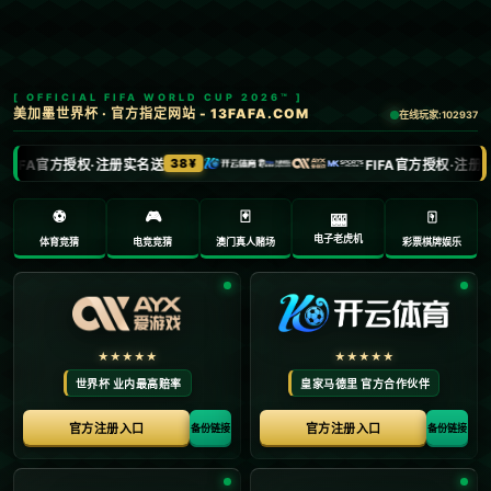
新闻中心
企业新闻
行业资讯