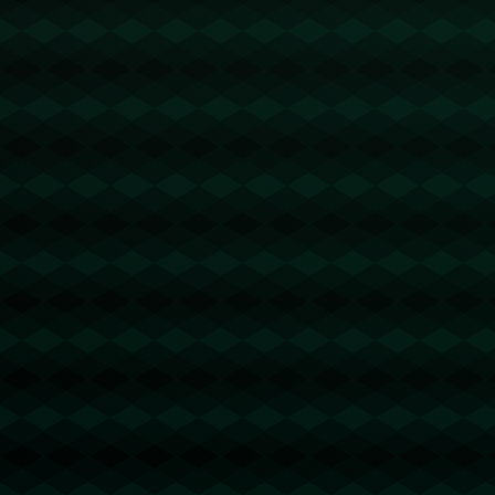
英超作
杆。从2
治级的
与其余争
浦拿下英
### 
那么，
1. *
系使得
接。
2. *
中场，曼