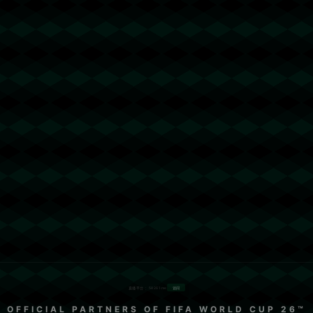
城在英超的统治力仍在稳步巩固，而他们赛季最后10轮的**平均得分高达2
着球队阵容的进一步优化，以及瓜迪奥拉战术的日趋成熟，“四连冠”已不
键词：
曼城、四连冠、瓜迪奥拉、赛季冲刺、曼城末段表现
4德國歐洲杯賽程表.
推动了变革”——国际奥委会详述奥运改革亮点.