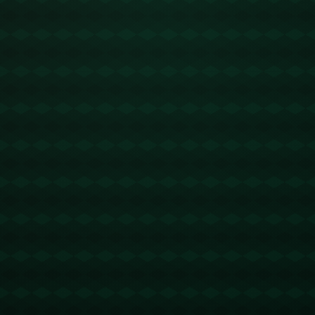
**值得注意的是，锡安没有稳定的出勤率作保障。** 自2019年进入
联盟以来，他的职业生涯大部分时间受到伤病困扰，至今在最多时
仅出席了一个赛季的61场比赛。然而，在那些有限的场次中，他却
总是在进攻端极具统治力。无论是篮下终结能力、身体对抗，还是
他独特的脚步移动，都让对手难以招架。如此高效且稳定的得分能
力，正是他成为“天选之子”的证明。
---