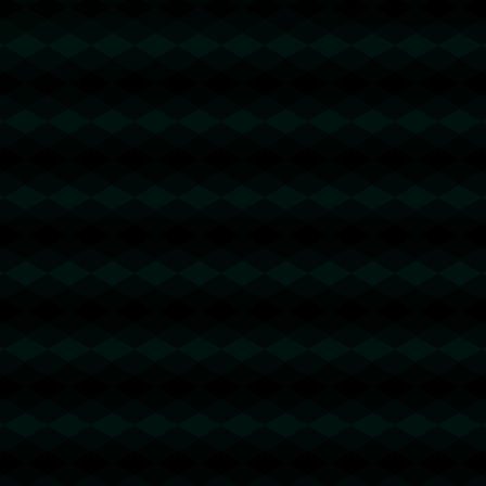
发状况是协会需要迫切解决的问题。未来，可能需要引入更
手体育精神的培养，使所有参与者都能更好的尊重规则与
意，也为今后的赛事组织与管理敲响了警钟。