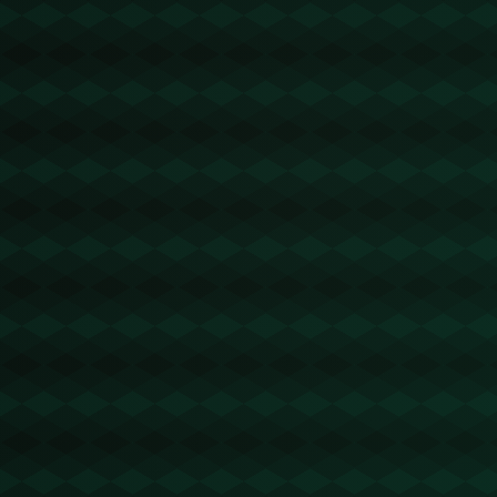
**前言**
新闻中心
围棋界近
体育精
NEWS CENTER
**事件背
在今年
这一异
议和热议
企业新闻
行业资讯