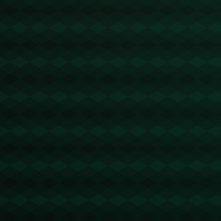
**围棋精
围棋这
应体现
认为裁
**事件深
在围棋
验。一
比赛也应