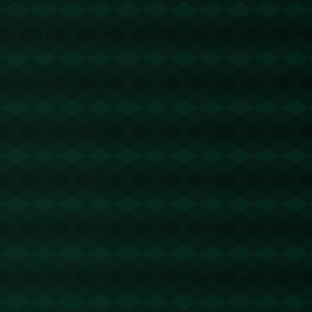
不接受该局结果.
eyou:arcclick /}次
返回列表
个围棋行业。比赛结果被中国围棋协会拒绝接受，一场关于
将为您一一揭晓。
关键时刻，因裁判判罚的一次争议，柯洁选择愤然离席。
棋协会宣布不接受此次比赛结果，**引发了一系列的争