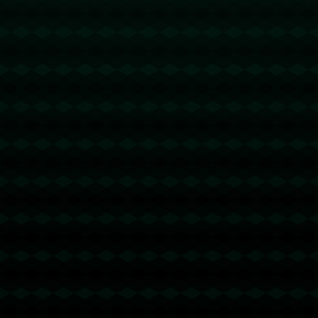
骑士登顶东部并非偶然。从数据上看，他们在本赛季的**场均助攻和
篮板都有显著提升**。例如，在面对东部劲敌雄鹿队的比赛中，骑士
不仅凭借精彩的团队防守限制了字母哥的进攻，还通过加兰和莫布
里的默契配合频频打出快攻反击。比赛中，骑士的助攻次数达到了
本赛季的新高（35次），这种超高效的团队合作成为他们立足东部
的重要条件。
此外，骑士的深度阵容也是本赛季成功的保障。以替补球员为例，
Armani Johnson（新秀小前锋）在一些焦灼比赛中展现出了令人惊
喜的潜力，不仅打出了超高的三分命中率，还有效地分担了首发球
员的压力。这种“老将带新秀”的化学反应使全队始终处于高效运转状
态。
---
### 未来展望：谁能挑战骑士的霸主地位？
尽管骑士队在排名上占据优势，但他们距离季后赛的挑战仍需保持