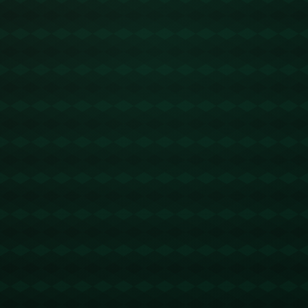
---
### 骑士登顶东部：从“重建”到“统治”
在2025赛季之前，骑士队长期处于重建状态。然而，随着**明星球
员的成长和阵容的精心打造**，骑士终于在本赛季迎来了质的飞跃。
**全明星后卫达柳斯·加兰和锋线核心埃文·莫布里**成为球队的中坚
力量，加之交易得到的老将支撑，骑士队的战术成熟度显著提升。
不仅如此，他们的团队化打法也让骑士队在攻防两端都表现得极为
平衡——场均失分仅仅排在联盟下半段，这足以体现他们的防守韧
性。
对比去年赛季，骑士的场均得分提升了接近10分，这不仅归功于团
队整体的配合，更离不开加兰、莫布里以及替补球员在关键比赛中
的出色表现。这种平衡让骑士队在强队如费城76人和密尔沃基雄鹿
面前也能稳住阵脚。