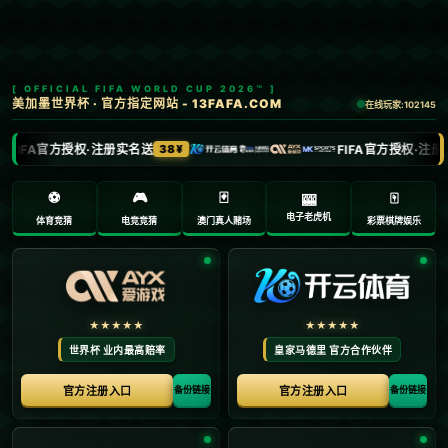
新闻中心
企业新闻
行业资讯