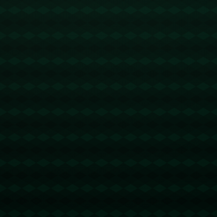
---
### **东部季后赛争夺：白热化局势凸显**
骑士队在东部榜首的稳定表现，让其他球队的竞争压力急剧增加。
本赛季，**迈阿密热火**、**波士顿凯尔特人**和**纽约尼克斯**等传
统强队纷纷加速追赶骑士的脚步，其中凯尔特人依托于**杰森·塔图
姆的MVP级表现**，再次展现了“绿军文化”的顽强。值得注意的是，
尼克斯本赛季在引入新援后，阵容深度进一步加强，成为东部赛区
的搅局者。
与此同时，排名第五至第八位的球队之间竞争极为激烈，包括**芝加
哥公牛**、**布鲁克林篮网**等队，仅差两场胜负就可能决定他们是
否能够进入季后赛。尤其是篮网的表现引人注目，在交易窗口结束
前，他们居然以低成本方式补强了外线防守和远投能力。这一策略
有望帮助他们在最后阶段抢占一个关键季后赛席位。
---
### 数据和案例分析：骑士成功的关键