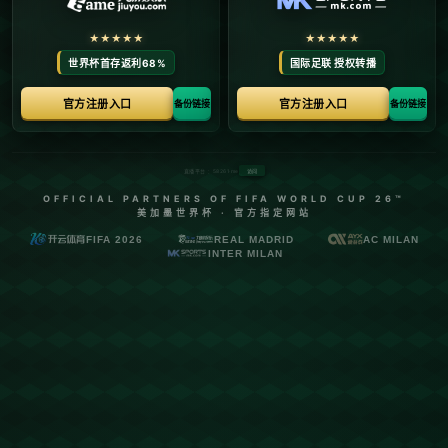
国足1-2沙特：蒋圣龙头球制造乌龙，卡迪什梅开二度绝杀
比赛.
{$eyou.field.add_time|MyDate='Y-m-d',###}
浏览次数：{eyou:arcclick /}次
返回列表
**国足1-2沙特：蒋圣龙头球制造乌龙，卡迪什梅开二度绝杀比赛**
在一场备受瞩目的国际赛场较量中，中国男足（国足）以1-2不敌沙
特队，再次让球迷陷入深深的惋惜和思考。本场比赛不仅展现了双
方激烈的博弈，更折射出国足在关键时刻的表现不足。比赛中，蒋