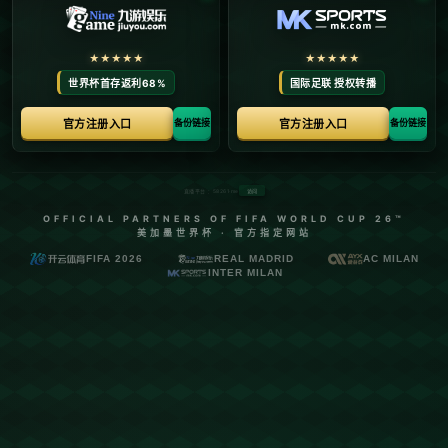
中超第5輪長春亞泰0-0河南嵩山龍門 牛梓屹傷退埃裏克失
空門.
{$eyou.field.add_time|MyDate='Y-m-d',###}
浏览次数：{eyou:arcclick /}次
返回列表
### 中超第5轮：长春亚泰0-0战平河南嵩山龙门，赛场风云与无奈
同在
在2023赛季中超联赛的第5轮比赛中，**长春亚泰**与**河南嵩山龙
门**上演了一场令人惋惜的平局。尽管双方在场上均展现了各自的技
战术水平与防守韧性，但比赛最终以0-0收场。这场比赛不仅让球迷
们感到意犹未尽，也因多处瞬间成为热议的焦点。尤其是**牛梓屹的
伤退**和**埃里克错失空门**，让这场对战显得尤为跌宕起伏。
---
### **长春亚泰vs河南嵩山龙门：坚韧防守成比赛主旋律**
本场比赛前，双方队伍都渴望在积分榜上更进一步。然而，从开场
哨响起，长春亚泰与河南嵩山龙门便不约而同在中后场建立了严密
的防守线。**长春亚泰**更是运用了稳固的中场屏障来阻隔河南队的
推进，而河南嵩山的防守反击战术同样打得有声有色。
即便如此，比赛的一些关键场面依然让人捏了一把汗。上半场，河
南队率先发起几次凌厉攻势，但射门不是偏出就是被长春门将成功
扑救。**长春亚泰**也不甘示弱，一度通过左路突破为埃里克创造了