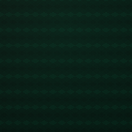
机会，但始终未能打破对手的球门。
---
### **赛场意外：牛梓屹意外受伤**
比赛的一个转折点出现在下半场，长春亚泰的防守核心**牛梓屹**在
一次拼抢中不幸受伤，无法坚持比赛，被迫提前离场。从本场表现
来看，牛梓屹不仅在后防线上发挥夺目，还通过高效的拦截和出色
的**长传能力**帮助球队前后场运转流畅。他的离场直接让亚泰的防